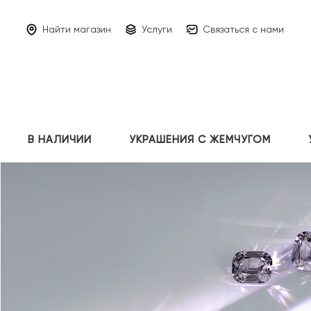
Найти магазин
Услуги
Связаться с нами
В НАЛИЧИИ
УКРАШЕНИЯ С ЖЕМЧУГОМ