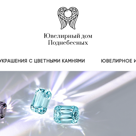
УКРАШЕНИЯ С ЦВЕТНЫМИ КАМНЯМИ
ЮВЕЛИРНОЕ 