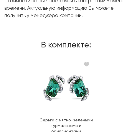
стоимости на цветные камни в конкретный момент
времени. Актуальную информацию Вы можете
получить у менеджера компании.
В комплекте:
Серьги с мятно-зелеными
турмалинами и
бриллиантами