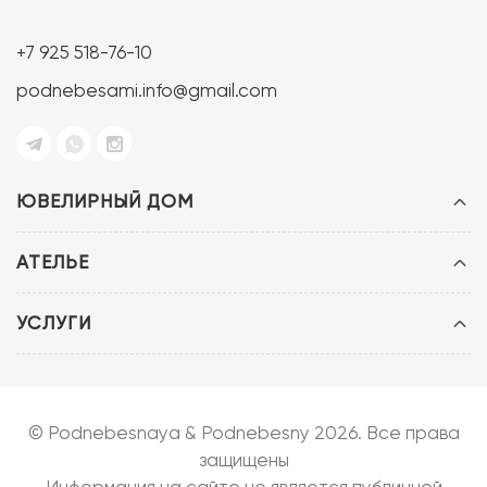
+7 925 518-76-10
podnebesami.info@gmail.com
ЮВЕЛИРНЫЙ ДОМ
АТЕЛЬЕ
УСЛУГИ
© Podnebesnaya & Podnebesny 2026. Все права
защищены