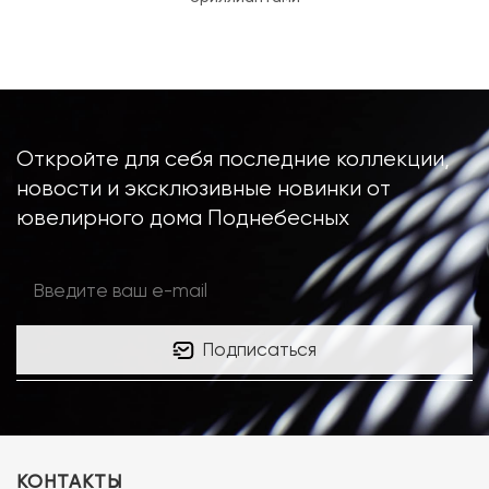
Откройте для себя последние коллекции,
новости и эксклюзивные новинки от
ювелирного дома Поднебесных
Подписаться
КОНТАКТЫ