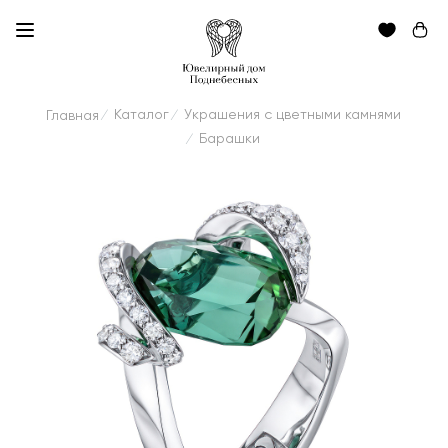
Каталог
Украшения с цветными камнями
Главная
/
/
Барашки
/