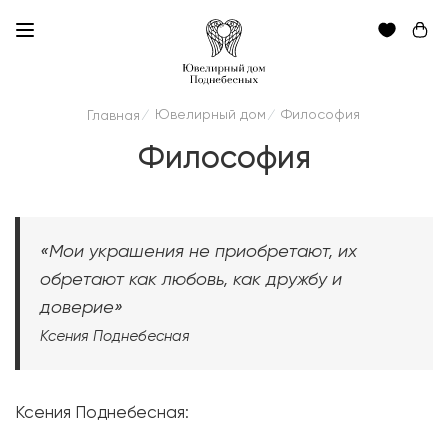
Ювелирный дом
Философия
Главная
/
/
Философия
«Мои украшения не приобретают, их
обретают как любовь, как дружбу и
доверие»
Ксения Поднебесная
Ксения Поднебесная: