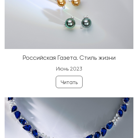
Российская Газета. Стиль жизни
Июнь 2023
Читать