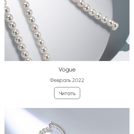
Vogue
Февраль 2022
Читать