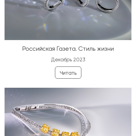
Российская Газета. Стиль жизни
Декабрь 2023
Читать