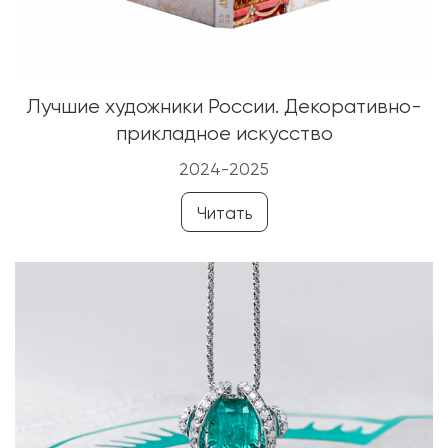
Лучшие художники России. Декоративно-
прикладное искусство
2024-2025
Читать