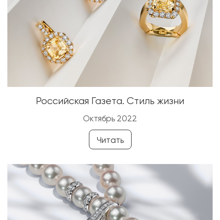
Российская Газета. Стиль жизни
Октябрь 2022
Читать