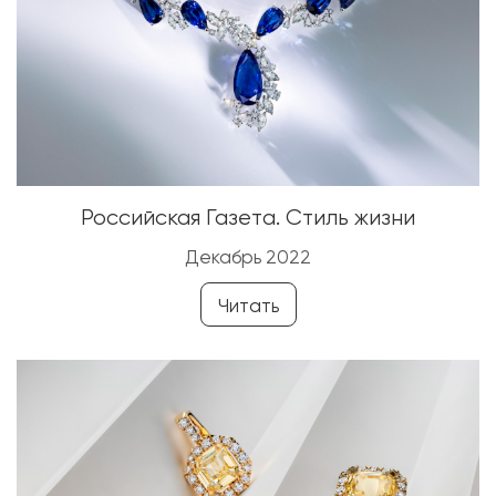
Российская Газета. Стиль жизни
Декабрь 2022
Читать