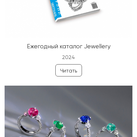
Ежегодный каталог Jewellery
2024
Читать