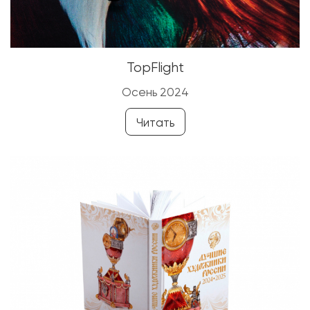
TopFlight
Осень 2024
Читать