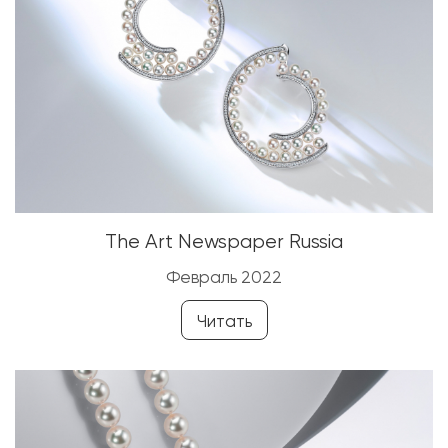
The Art Newspaper Russia
Февраль 2022
Читать