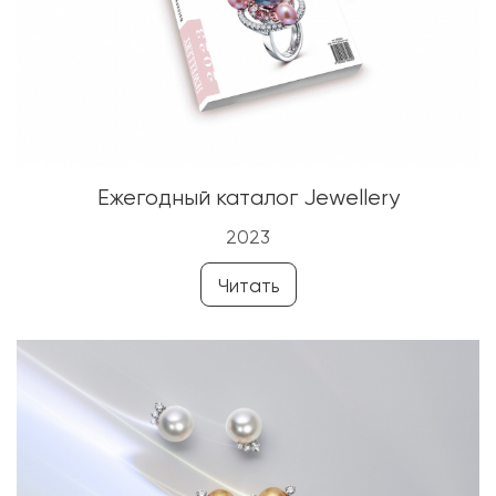
Ежегодный каталог Jewellery
2023
Читать