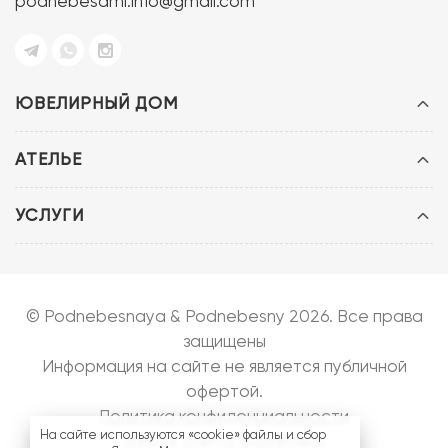
podnebesami.info@gmail.com
ЮВЕЛИРНЫЙ ДОМ
АТЕЛЬЕ
УСЛУГИ
© Podnebesnaya & Podnebesny 2026. Все права
защищены
Информация на сайте не является публичной
офертой.
Политика конфиденциальности
На сайте используются «cookie» файлы и сбор
Запуск сайта:
bazarow.ru