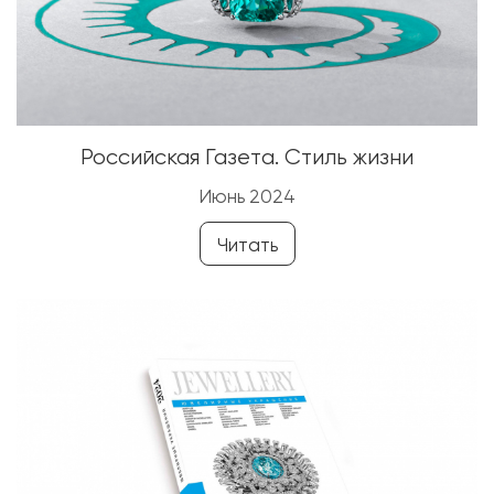
Российская Газета. Стиль жизни
Июнь 2024
Читать