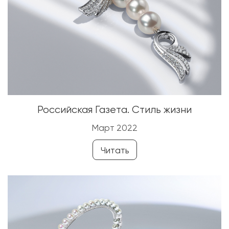
Российская Газета. Стиль жизни
Март 2022
Читать