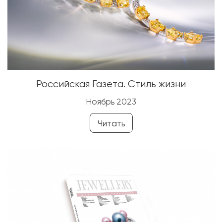
Российская Газета. Стиль жизни
Ноябрь 2023
Читать