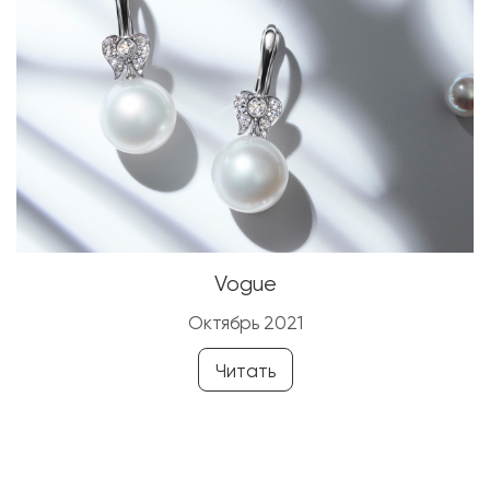
Vogue
Октябрь 2021
Читать