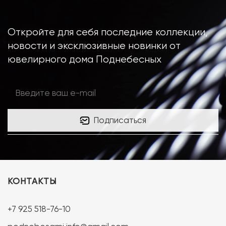
Откройте для себя последние коллекции,
новости и эксклюзивные новинки от
ювелирного дома Поднебесных
Подписаться
КОНТАКТЫ
+7 925 518-76-10