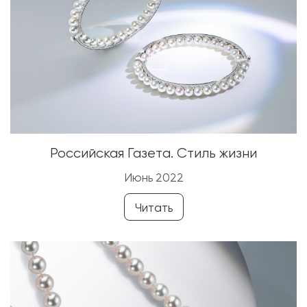
Российская Газета. Стиль жизни
Июнь 2022
Читать