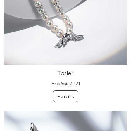
Tatler
Ноябрь 2021
Читать