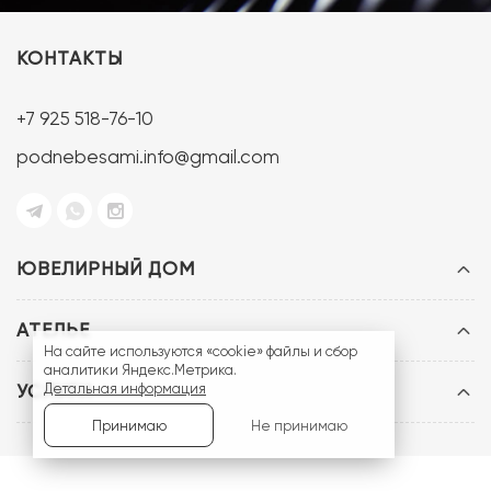
КОНТАКТЫ
+7 925 518-76-10
podnebesami.info@gmail.com
ЮВЕЛИРНЫЙ ДОМ
АТЕЛЬЕ
На сайте используются «cookie» файлы и сбор
аналитики Яндекс.Метрика.
Детальная информация
УСЛУГИ
Не принимаю
Принимаю