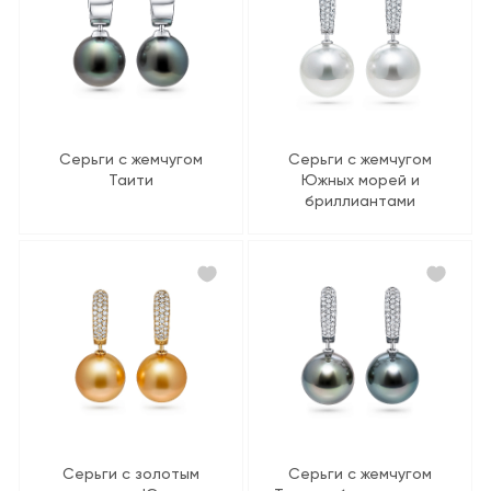
Серьги с жемчугом
Серьги с жемчугом
Таити
Южных морей и
бриллиантами
Серьги с золотым
Серьги с жемчугом