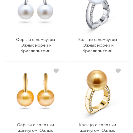
Серьги с жемчугом
Кольцо с жемчугом
Южных морей и
Южных морей и
бриллиантами
бриллиантами
Серьги с золотым
Кольцо с золотым
жемчугом Южных
жемчугом Южных