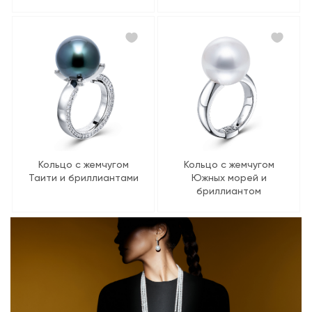
Кольцо с жемчугом
Кольцо с жемчугом
Таити и бриллиантами
Южных морей и
бриллиантом