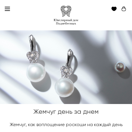
Жемчуг день за днем
Жемчуг, как воплощение роскоши на каждый день