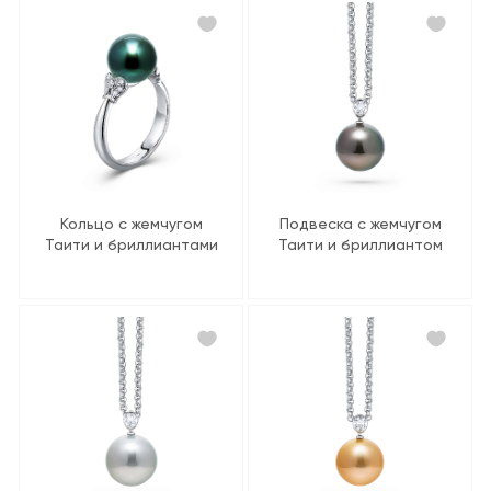
Кольцо с жемчугом
Подвеска с жемчугом
Таити и бриллиантами
Таити и бриллиантом