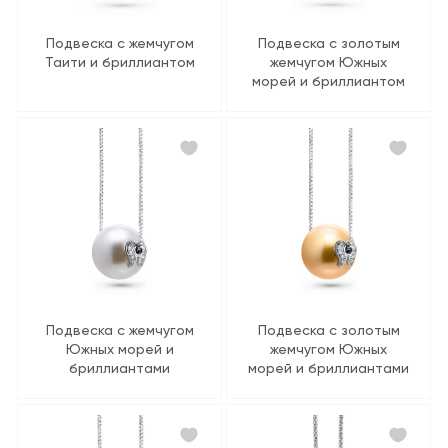
Подвеска с жемчугом
Подвеска с золотым
Таити и бриллиантом
жемчугом Южных
морей и бриллиантом
Подвеска с жемчугом
Подвеска с золотым
Южных морей и
жемчугом Южных
бриллиантами
морей и бриллиантами