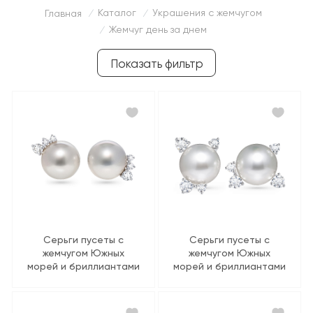
Каталог
Украшения с жемчугом
Главная
/
/
Жемчуг день за днем
/
Показать фильтр
Серьги пусеты с
Серьги пусеты с
жемчугом Южных
жемчугом Южных
морей и бриллиантами
морей и бриллиантами