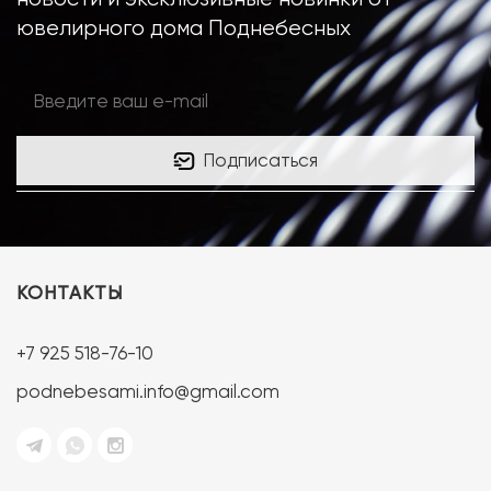
ювелирного дома Поднебесных
Подписаться
КОНТАКТЫ
+7 925 518-76-10
podnebesami.info@gmail.com