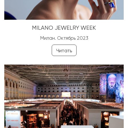
MILANO JEWELRY WEEK
Милан. Октябрь 2023
Читать