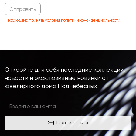
Отправить
Необходимо принять условия политики конфиденциальности
Откройте для себя последние коллекции,
новости и эксклюзивные новинки от
ювелирного дома Поднебесных
Подписаться