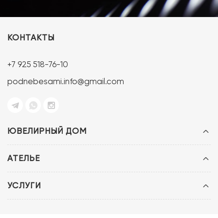
КОНТАКТЫ
+7 925 518-76-10
podnebesami.info@gmail.com
ЮВЕЛИРНЫЙ ДОМ
АТЕЛЬЕ
УСЛУГИ