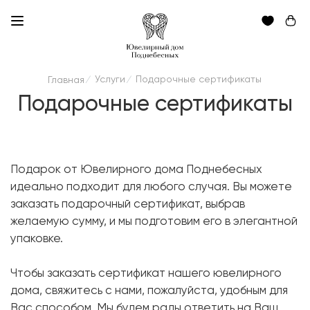
Услуги
Подарочные сертификаты
Главная
/
/
Подарочные сертификаты
Подарок от Ювелирного дома Поднебесных
идеально подходит для любого случая. Вы можете
заказать подарочный сертификат, выбрав
желаемую сумму, и мы подготовим его в элегантной
упаковке.
Чтобы заказать сертификат нашего ювелирного
дома, свяжитесь с нами, пожалуйста, удобным для
Вас способом. Мы будем рады ответить на Ваш