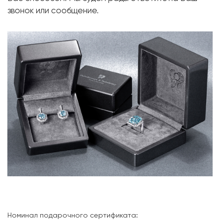
звонок или сообщение.
Номинал подарочного сертификата: