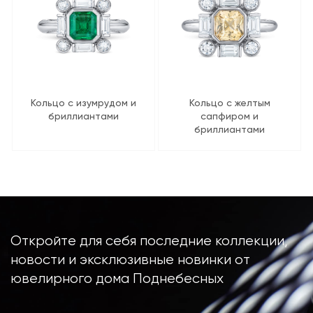
Кольцо с изумрудом и
Кольцо с желтым
бриллиантами
сапфиром и
бриллиантами
Откройте для себя последние коллекции,
новости и эксклюзивные новинки от
ювелирного дома Поднебесных