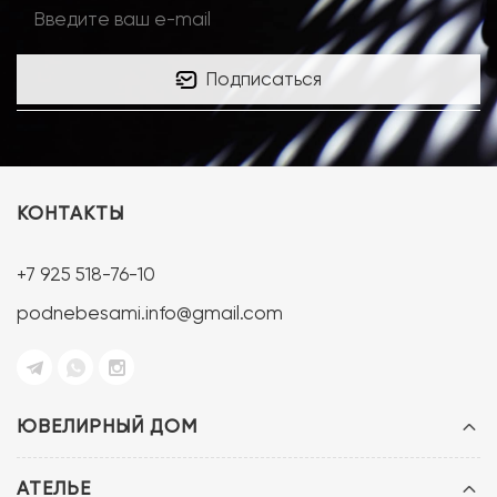
Подписаться
КОНТАКТЫ
+7 925 518-76-10
podnebesami.info@gmail.com
ЮВЕЛИРНЫЙ ДОМ
АТЕЛЬЕ