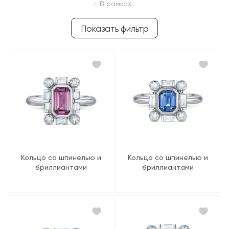
В рамках
/
Показать фильтр
Кольцо со шпинелью и
Кольцо со шпинелью и
бриллиантами
бриллиантами