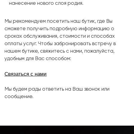
нанесение нового слоя родия.
Мы рекомендуем посетить наш бутик, где Вы
сможете получить подробную информацию о
сроках обслуживания, стоимости и способах
оплаты услуг. Чтобы забронировать встречу в
нашем бутике, свяжитесь с нами, пожалуйста,
удобным для Вас способом:
Связаться с нами
Мы будем рады ответить на Ваш звонок или
сообщение.