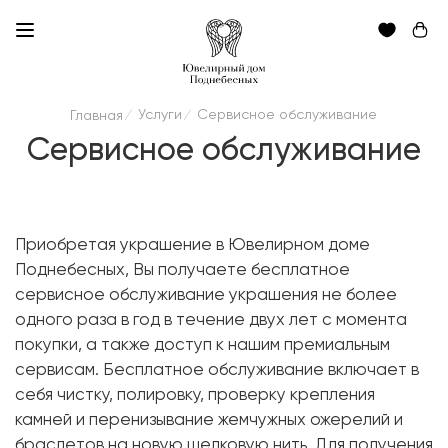
Услуги
Сервисное обслуживание
Главная
/
/
Сервисное обслуживание
Приобретая украшение в Ювелирном доме
Поднебесных, Вы получаете бесплатное
сервисное обслуживание украшения не более
одного раза в год в течение двух лет с момента
покупки, а также доступ к нашим премиальным
сервисам. Бесплатное обслуживание включает в
себя чистку, полировку, проверку крепления
камней и перенизывание жемчужных ожерелий и
браслетов на новую шелковую нить. Для получения