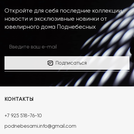
Откройте для себя последние коллекции,
новости и эксклюзивные новинки от
ювелирного дома Поднебесных
Подписаться
КОНТАКТЫ
+7 925 518-76-10
podnebesami.info@gmail.com