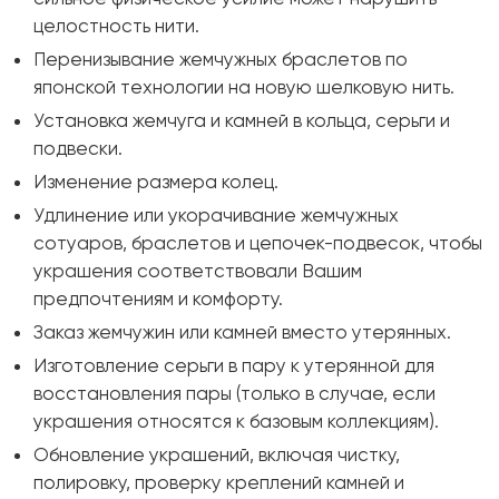
целостность нити.
Перенизывание жемчужных браслетов по
японской технологии на новую шелковую нить.
Установка жемчуга и камней в кольца, серьги и
подвески.
Изменение размера колец.
Удлинение или укорачивание жемчужных
сотуаров, браслетов и цепочек-подвесок, чтобы
украшения соответствовали Вашим
предпочтениям и комфорту.
Заказ жемчужин или камней вместо утерянных.
Изготовление серьги в пару к утерянной для
восстановления пары (только в случае, если
украшения относятся к базовым коллекциям).
Обновление украшений, включая чистку,
полировку, проверку креплений камней и