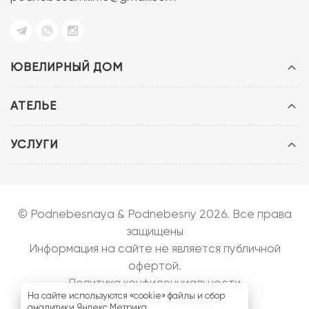
ЮВЕЛИРНЫЙ ДОМ
АТЕЛЬЕ
УСЛУГИ
© Podnebesnaya & Podnebesny 2026. Все права
защищены
Информация на сайте не является публичной
офертой.
Политика конфиденциальности
На сайте используются «cookie» файлы и сбор
Запуск сайта:
bazarow.ru
аналитики Яндекс.Метрика.