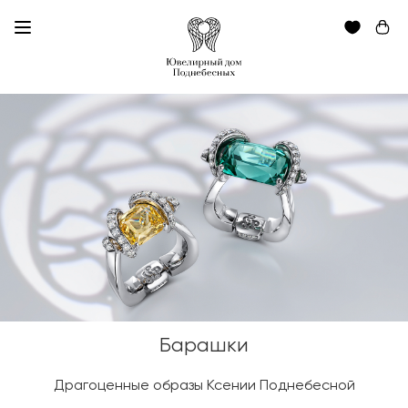
Барашки
Драгоценные образы Ксении Поднебесной