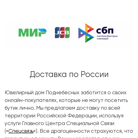
Доставка по России
Ювелирный дом Поднебесных заботится о своих
онлайн-покупателях, которые не могут посетить
бутик лично. Мы предлагаем доставку по всей
территории Российской Федерации, используя
услуги Главного Центра Специальной Связи
(«
Спецсвязь
»). Все драгоценности страхуются, что