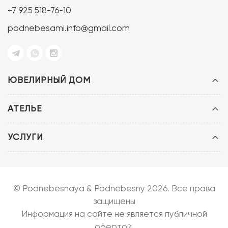
+7 925 518-76-10
podnebesami.info@gmail.com
ЮВЕЛИРНЫЙ ДОМ
АТЕЛЬЕ
УСЛУГИ
© Podnebesnaya & Podnebesny 2026. Все права
защищены
Информация на сайте не является публичной
офертой.