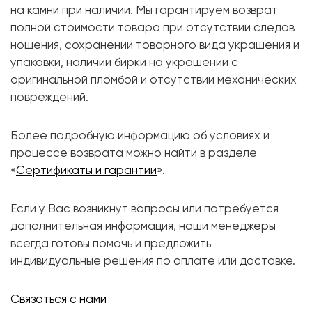
на камни при наличии. Мы гарантируем возврат
полной стоимости товара при отсутствии следов
ношения, сохранении товарного вида украшения и
упаковки, наличии бирки на украшении с
оригинальной пломбой и отсутствии механических
повреждений.
Более подробную информацию об условиях и
процессе возврата можно найти в разделе
«
Сертификаты и гарантии
».
Если у Вас возникнут вопросы или потребуется
дополнительная информация, наши менеджеры
всегда готовы помочь и предложить
индивидуальные решения по оплате или доставке.
Связаться с нами