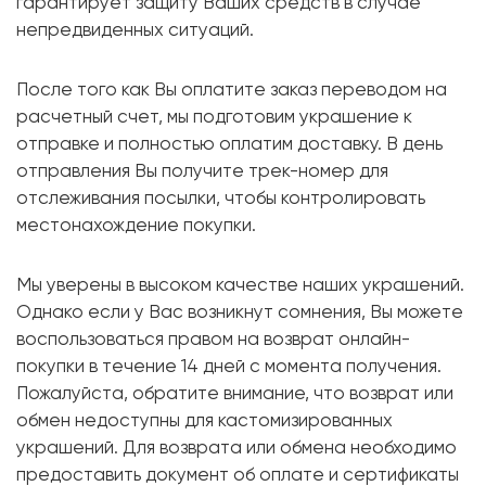
гарантирует защиту Ваших средств в случае
непредвиденных ситуаций.
После того как Вы оплатите заказ переводом на
расчетный счет, мы подготовим украшение к
отправке и полностью оплатим доставку. В день
отправления Вы получите трек-номер для
отслеживания посылки, чтобы контролировать
местонахождение покупки.
Мы уверены в высоком качестве наших украшений.
Однако если у Вас возникнут сомнения, Вы можете
воспользоваться правом на возврат онлайн-
покупки в течение 14 дней с момента получения.
Пожалуйста, обратите внимание, что возврат или
обмен недоступны для кастомизированных
украшений. Для возврата или обмена необходимо
предоставить документ об оплате и сертификаты