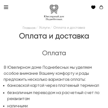
Услуги
Оплата и доставка
Главная
/
/
Оплата и доставка
Оплата
В Ювелирном доме Поднебесных мы уделяем
особое внимание Вашему комфорту и рады
предложить несколько вариантов оплаты:
банковской картой через платежный терминал
безналичным переводом на расчетный счет по
реквизитам
наличными