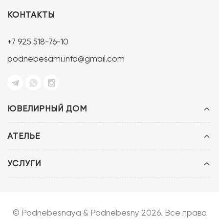
КОНТАКТЫ
+7 925 518-76-10
podnebesami.info@gmail.com
ЮВЕЛИРНЫЙ ДОМ
АТЕЛЬЕ
УСЛУГИ
© Podnebesnaya & Podnebesny 2026. Все права