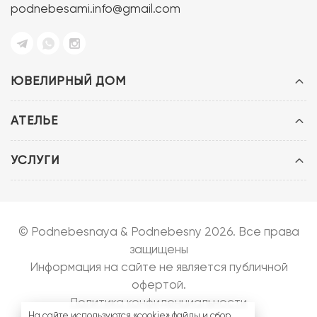
podnebesami.info@gmail.com
ЮВЕЛИРНЫЙ ДОМ
АТЕЛЬЕ
УСЛУГИ
© Podnebesnaya & Podnebesny 2026. Все права
защищены
Информация на сайте не является публичной
офертой.
Политика конфиденциальности
На сайте используются «cookie» файлы и сбор