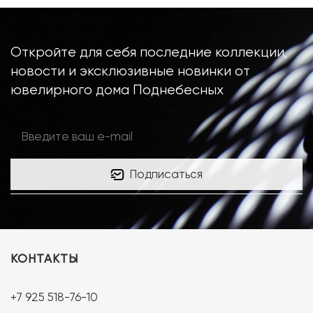
Откройте для себя последние коллекции,
новости и эксклюзивные новинки от
ювелирного дома Поднебесных
Подписаться
КОНТАКТЫ
+7 925 518-76-10