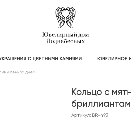
УКРАШЕНИЯ С ЦВЕТНЫМИ КАМНЯМИ
ЮВЕЛИРНОЕ 
амни день за днем
Кольцо с мят
бриллиантам
Артикул: BR-493