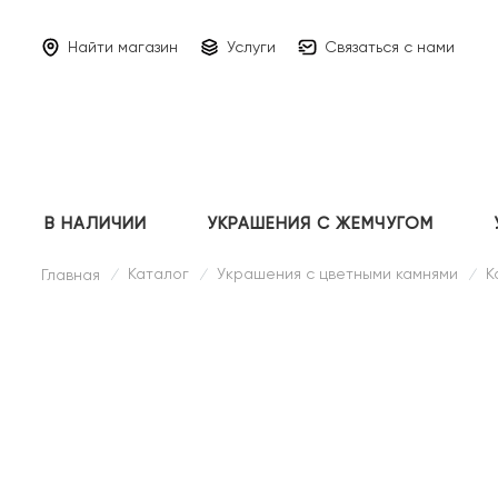
Найти магазин
Услуги
Связаться с нами
В НАЛИЧИИ
УКРАШЕНИЯ С ЖЕМЧУГОМ
Каталог
Украшения с цветными камнями
К
Главная
/
/
/