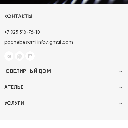
КОНТАКТЫ
+7 925 518-76-10
podnebesami.info@gmail.com
ЮВЕЛИРНЫЙ ДОМ
АТЕЛЬЕ
УСЛУГИ