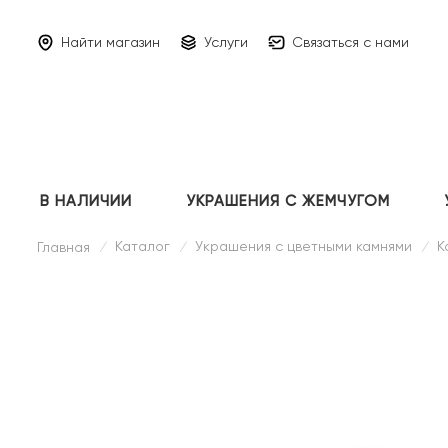
Найти магазин
Услуги
Связаться с нами
В НАЛИЧИИ
УКРАШЕНИЯ С ЖЕМЧУГОМ
Каталог
Украшения с цветными камнями
К
Главная
/
/
/