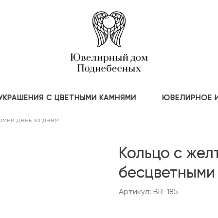
УКРАШЕНИЯ С ЦВЕТНЫМИ КАМНЯМИ
ЮВЕЛИРНОЕ 
амни день за днем
Кольцо с жел
бесцветными
Артикул: BR-185