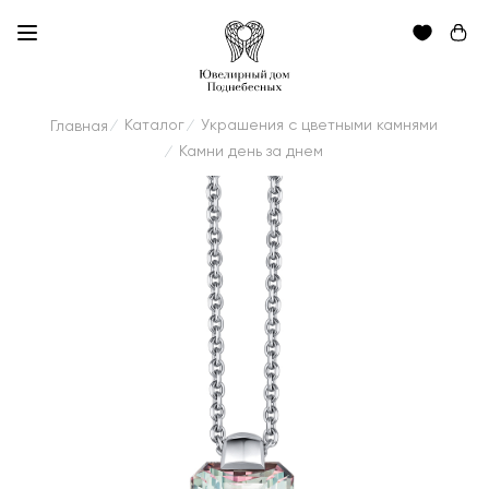
Каталог
Украшения с цветными камнями
Главная
/
/
Камни день за днем
/