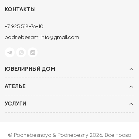
КОНТАКТЫ
+7 925 518-76-10
podnebesami.info@gmail.com
ЮВЕЛИРНЫЙ ДОМ
АТЕЛЬЕ
УСЛУГИ
© Podnebesnaya & Podnebesny 2026. Все права