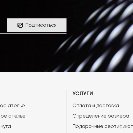
Подписаться
УСЛУГИ
ое ателье
Оплата и доставка
ое ателье
Определение размера
чуга
Подарочные сертифика