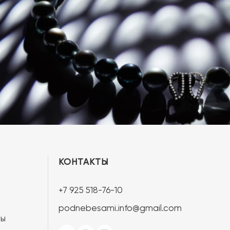
КОНТАКТЫ
+7 925 518-76-10
podnebesami.info@gmail.com
ты