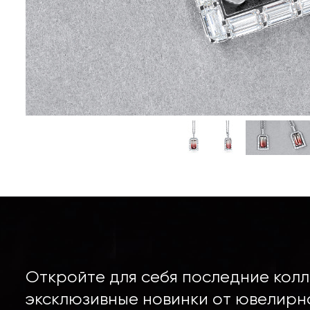
Откройте для себя последние колл
эксклюзивные новинки от ювелирн