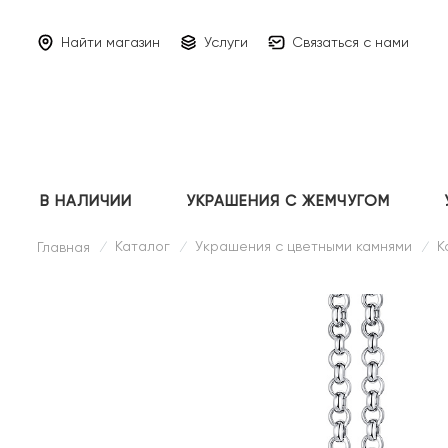
Найти магазин
Услуги
Связаться с нами
В НАЛИЧИИ
УКРАШЕНИЯ С ЖЕМЧУГОМ
Каталог
Украшения с цветными камнями
К
Главная
/
/
/