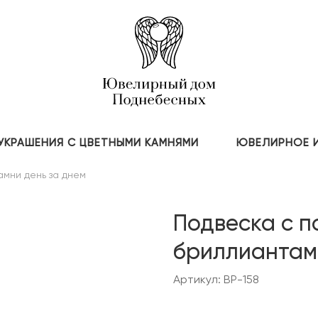
УКРАШЕНИЯ С ЦВЕТНЫМИ КАМНЯМИ
ЮВЕЛИРНОЕ 
амни день за днем
Подвеска с 
бриллиантам
Артикул: BP-158