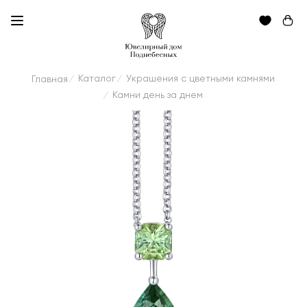
Каталог
Украшения с цветными камнями
Главная
/
/
Камни день за днем
/