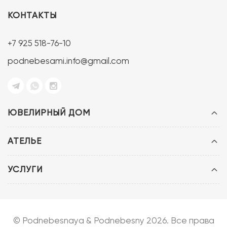
КОНТАКТЫ
+7 925 518-76-10
podnebesami.info@gmail.com
ЮВЕЛИРНЫЙ ДОМ
АТЕЛЬЕ
УСЛУГИ
© Podnebesnaya & Podnebesny 2026. Все права