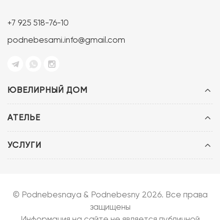
+7 925 518-76-10
podnebesami.info@gmail.com
ЮВЕЛИРНЫЙ ДОМ
АТЕЛЬЕ
УСЛУГИ
© Podnebesnaya & Podnebesny 2026. Все права
защищены
Информация на сайте не является публичной