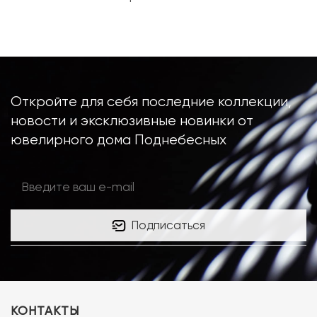
Откройте для себя последние коллекции,
новости и эксклюзивные новинки от
ювелирного дома Поднебесных
Подписаться
КОНТАКТЫ