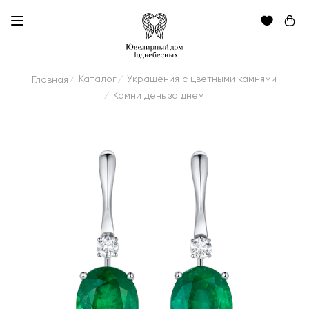
Каталог
Украшения с цветными камнями
Главная
/
/
Камни день за днем
/