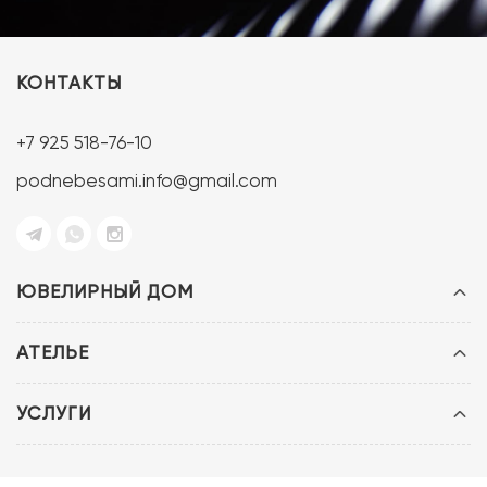
КОНТАКТЫ
+7 925 518-76-10
podnebesami.info@gmail.com
ЮВЕЛИРНЫЙ ДОМ
АТЕЛЬЕ
УСЛУГИ