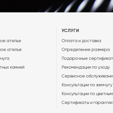
УСЛУГИ
ое ателье
Оплата и доставка
ое ателье
Определение размера
чуга
Подарочные сертифика
тных камней
Рекомендации по уходу
Сервисное обслуживани
Консультации по жемчугу
Консультации по цветным
Сертификаты и гарантии