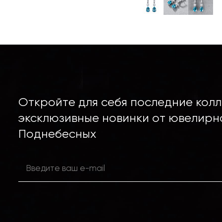
Откройте для себя последние колл
эксклюзивные новинки от ювелирн
Поднебесных