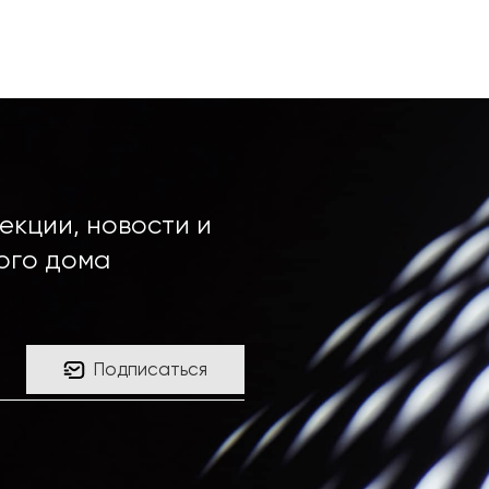
екции, новости и
ого дома
Подписаться