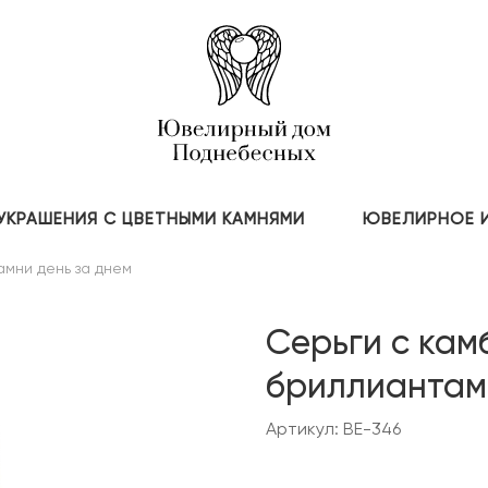
УКРАШЕНИЯ С ЦВЕТНЫМИ КАМНЯМИ
ЮВЕЛИРНОЕ 
амни день за днем
Серьги с ка
бриллиантам
Артикул: BE-346