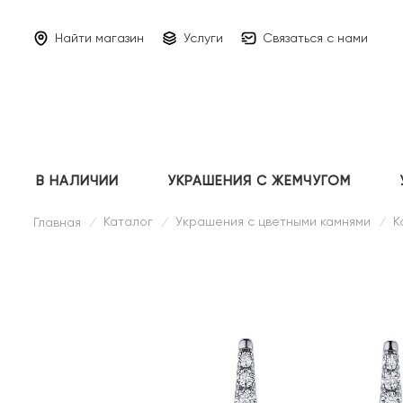
Найти магазин
Услуги
Связаться с нами
В НАЛИЧИИ
УКРАШЕНИЯ С ЖЕМЧУГОМ
Каталог
Украшения с цветными камнями
К
Главная
/
/
/