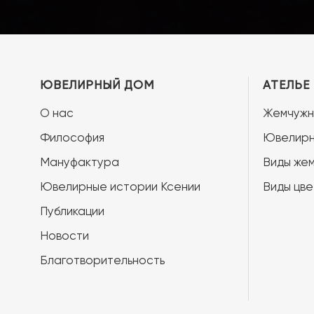
ЮВЕЛИРНЫЙ ДОМ
АТЕЛЬЕ
О нас
Жемчужн
Философия
Ювелирн
Мануфактура
Виды жем
Ювелирные истории Ксении
Виды цве
Публикации
Новости
Благотворительность