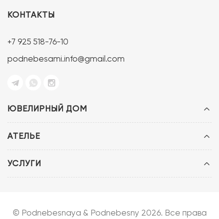
КОНТАКТЫ
+7 925 518-76-10
podnebesami.info@gmail.com
ЮВЕЛИРНЫЙ ДОМ
АТЕЛЬЕ
УСЛУГИ
© Podnebesnaya & Podnebesny 2026. Все права