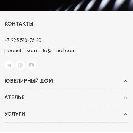
КОНТАКТЫ
+7 925 518-76-10
podnebesami.info@gmail.com
ЮВЕЛИРНЫЙ ДОМ
АТЕЛЬЕ
УСЛУГИ