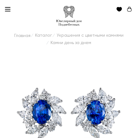
Каталог
Украшения с цветными камнями
Главная
/
/
Камни день за днем
/