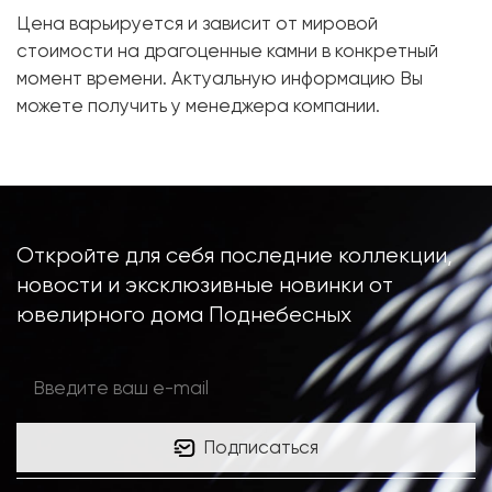
Цена варьируется и зависит от мировой
Металл:
Белое золото, 750 проба
стоимости на драгоценные камни в конкретный
момент времени. Актуальную информацию Вы
можете получить у менеджера компании.
Откройте для себя последние коллекции,
новости и эксклюзивные новинки от
ювелирного дома Поднебесных
Подписаться