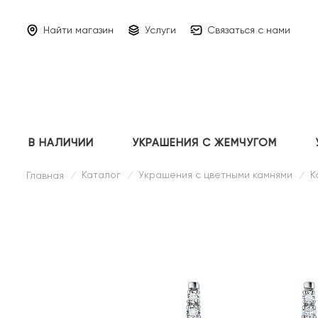
Найти магазин
Услуги
Связаться с нами
В НАЛИЧИИ
УКРАШЕНИЯ С ЖЕМЧУГОМ
Каталог
Украшения с цветными камнями
К
Главная
/
/
/