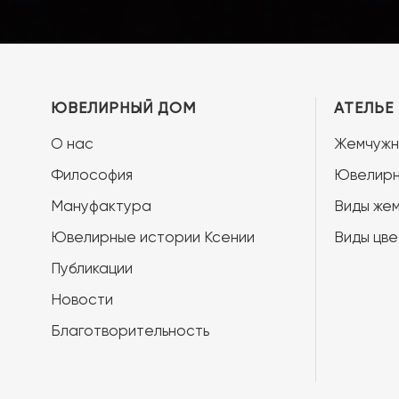
ЮВЕЛИРНЫЙ ДОМ
АТЕЛЬЕ
О нас
Жемчужн
Философия
Ювелирн
Мануфактура
Виды жем
Ювелирные истории Ксении
Виды цве
Публикации
Новости
Благотворительность