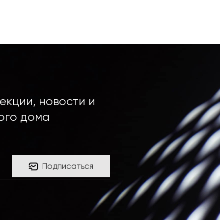
екции, новости и
ого дома
Подписаться