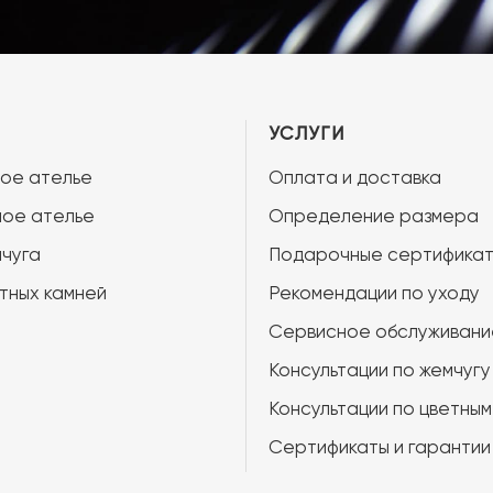
УСЛУГИ
ое ателье
Оплата и доставка
ое ателье
Определение размера
чуга
Подарочные сертифика
тных камней
Рекомендации по уходу
Сервисное обслуживани
Консультации по жемчугу
Консультации по цветным
Сертификаты и гарантии