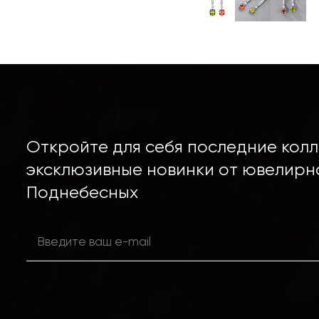
Откройте для себя последние колл
эксклюзивные новинки от ювелирн
Поднебесных