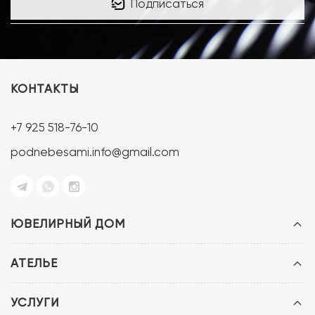
Подписаться
КОНТАКТЫ
+7 925 518-76-10
podnebesami.info@gmail.com
ЮВЕЛИРНЫЙ ДОМ
АТЕЛЬЕ
УСЛУГИ