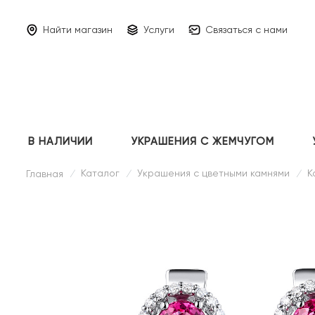
Найти магазин
Услуги
Связаться с нами
В НАЛИЧИИ
УКРАШЕНИЯ С ЖЕМЧУГОМ
Каталог
Украшения с цветными камнями
К
Главная
/
/
/