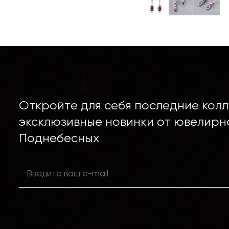
Откройте для себя последние колл
эксклюзивные новинки от ювелирн
Поднебесных