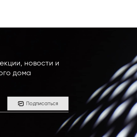
екции, новости и
ого дома
Подписаться