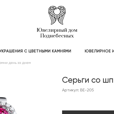
УКРАШЕНИЯ С ЦВЕТНЫМИ КАМНЯМИ
ЮВЕЛИРНОЕ 
амни день за днем
Серьги со ш
Артикул: BE-205