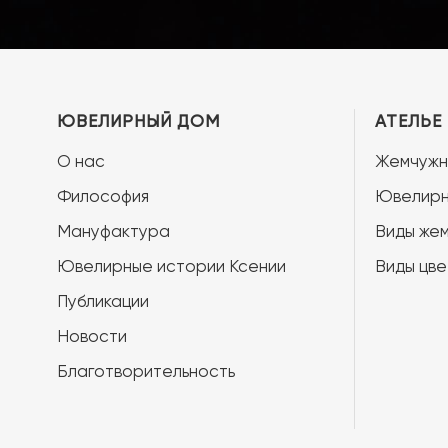
ЮВЕЛИРНЫЙ ДОМ
АТЕЛЬЕ
О нас
Жемчужн
Философия
Ювелирн
Мануфактура
Виды жем
Ювелирные истории Ксении
Виды цве
Публикации
Новости
Благотворительность