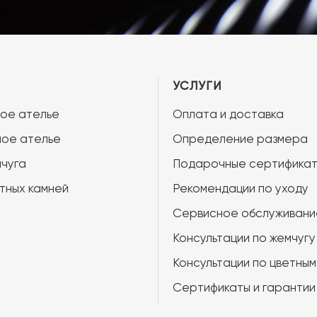
УСЛУГИ
ое ателье
Оплата и доставка
ое ателье
Определение размера
чуга
Подарочные сертифика
тных камней
Рекомендации по уходу
Сервисное обслуживани
Консультации по жемчугу
Консультации по цветным
Сертификаты и гарантии