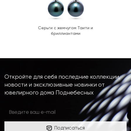
Серьги с жемчугом Таити и
бриллиантами
Откройте для себя последние коллекции,
новости и эксклюзивные новинки от
ювелирного дома Поднебесных
Подписаться