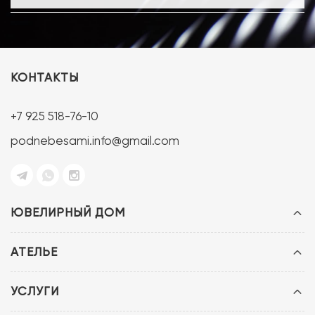
КОНТАКТЫ
+7 925 518-76-10
podnebesami.info@gmail.com
ЮВЕЛИРНЫЙ ДОМ
АТЕЛЬЕ
УСЛУГИ