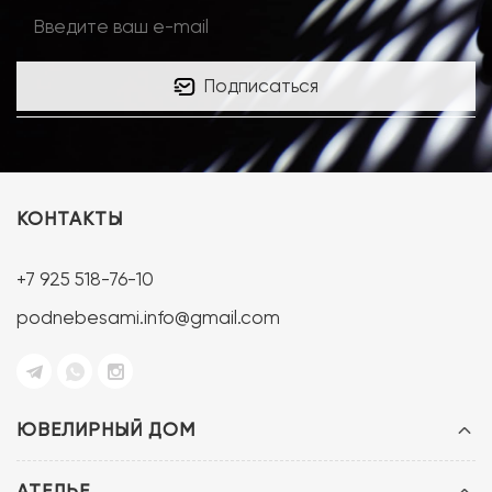
Подписаться
КОНТАКТЫ
+7 925 518-76-10
podnebesami.info@gmail.com
ЮВЕЛИРНЫЙ ДОМ
АТЕЛЬЕ