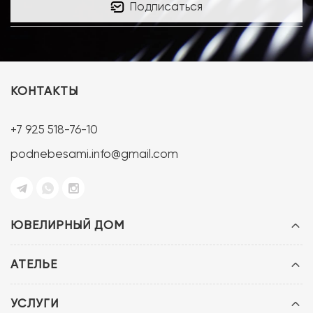
Подписаться
КОНТАКТЫ
+7 925 518-76-10
podnebesami.info@gmail.com
ЮВЕЛИРНЫЙ ДОМ
АТЕЛЬЕ
УСЛУГИ