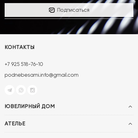
Подписаться
КОНТАКТЫ
+7 925 518-76-10
podnebesami.info@gmail.com
ЮВЕЛИРНЫЙ ДОМ
АТЕЛЬЕ