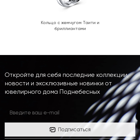
Кольцо с жемчугом Таити и
бриллиантами
Откройте для себя последние коллекции,
новости и эксклюзивные новинки от
ювелирного дома Поднебесных
Подписаться