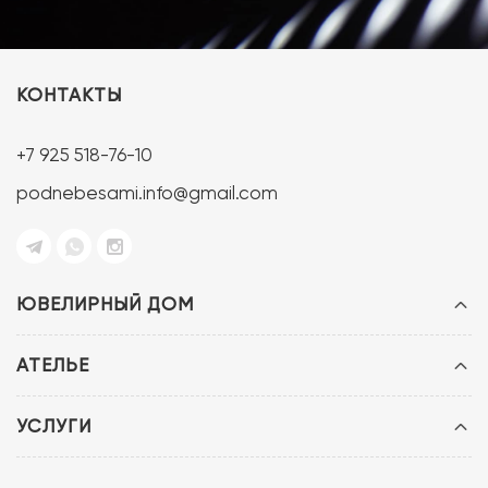
КОНТАКТЫ
+7 925 518-76-10
podnebesami.info@gmail.com
ЮВЕЛИРНЫЙ ДОМ
АТЕЛЬЕ
УСЛУГИ