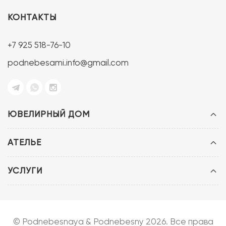
КОНТАКТЫ
+7 925 518-76-10
podnebesami.info@gmail.com
ЮВЕЛИРНЫЙ ДОМ
АТЕЛЬЕ
УСЛУГИ
© Podnebesnaya & Podnebesny 2026. Все права