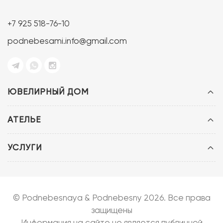
+7 925 518-76-10
podnebesami.info@gmail.com
ЮВЕЛИРНЫЙ ДОМ
АТЕЛЬЕ
УСЛУГИ
© Podnebesnaya & Podnebesny 2026. Все права
защищены
Информация на сайте не является публичной