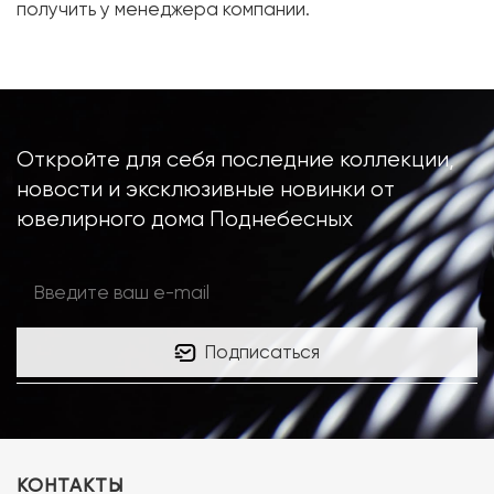
получить у менеджера компании.
Откройте для себя последние коллекции,
новости и эксклюзивные новинки от
ювелирного дома Поднебесных
Подписаться
КОНТАКТЫ