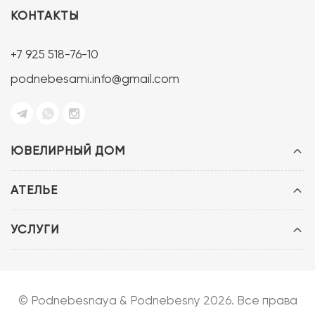
КОНТАКТЫ
+7 925 518-76-10
podnebesami.info@gmail.com
ЮВЕЛИРНЫЙ ДОМ
АТЕЛЬЕ
УСЛУГИ
© Podnebesnaya & Podnebesny 2026. Все права