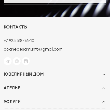
КОНТАКТЫ
+7 925 518-76-10
podnebesami.info@gmail.com
ЮВЕЛИРНЫЙ ДОМ
АТЕЛЬЕ
УСЛУГИ