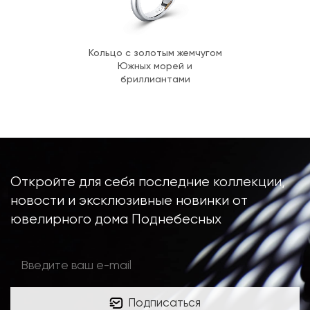
Кольцо с золотым жемчугом
Южных морей и
бриллиантами
Откройте для себя последние коллекции,
новости и эксклюзивные новинки от
ювелирного дома Поднебесных
Подписаться