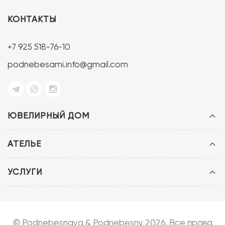
КОНТАКТЫ
+7 925 518-76-10
podnebesami.info@gmail.com
ЮВЕЛИРНЫЙ ДОМ
АТЕЛЬЕ
УСЛУГИ
© Podnebesnaya & Podnebesny 2026. Все права