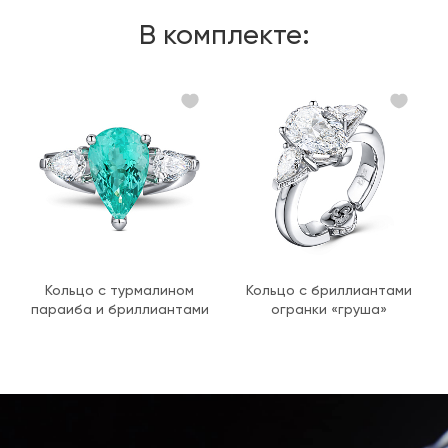
В комплекте:
Кольцо с турмалином
Кольцо с бриллиантами
параиба и бриллиантами
огранки «груша»