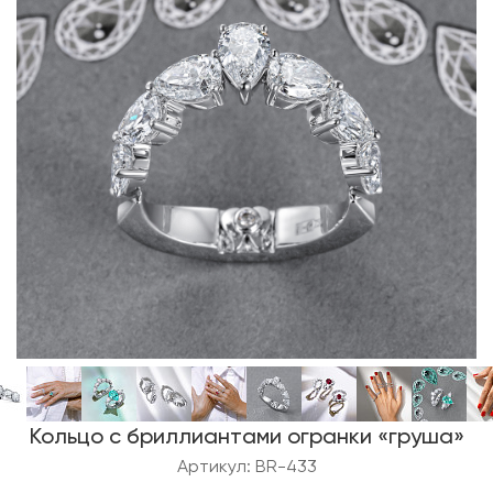
Кольцо с бриллиантами огранки «груша»
Артикул: BR-433