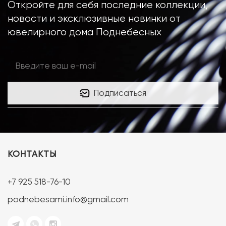
Откройте для себя последние коллекции,
новости и эксклюзивные новинки от
ювелирного дома Поднебесных
Подписаться
КОНТАКТЫ
+7 925 518-76-10
podnebesami.info@gmail.com