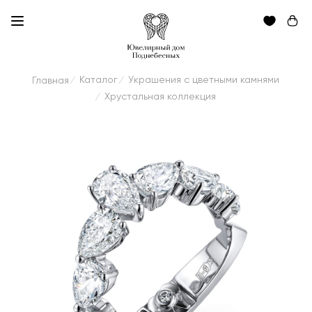
Каталог
Украшения с цветными камнями
Главная
/
/
Хрустальная коллекция
/