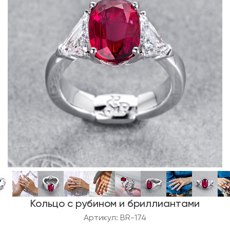
Кольцо с рубином и бриллиантами
Артикул: BR-174