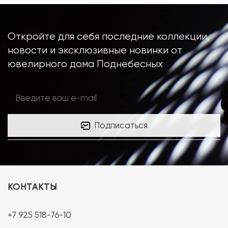
Откройте для себя последние коллекции,
новости и эксклюзивные новинки от
ювелирного дома Поднебесных
Подписаться
КОНТАКТЫ
+7 925 518-76-10