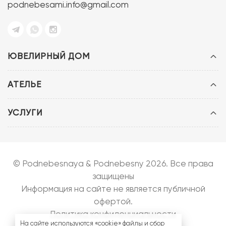
podnebesami.info@gmail.com
ЮВЕЛИРНЫЙ ДОМ
АТЕЛЬЕ
УСЛУГИ
© Podnebesnaya & Podnebesny 2026. Все права
защищены
Информация на сайте не является публичной
офертой.
Политика конфиденциальности
На сайте используются «cookie» файлы и сбор