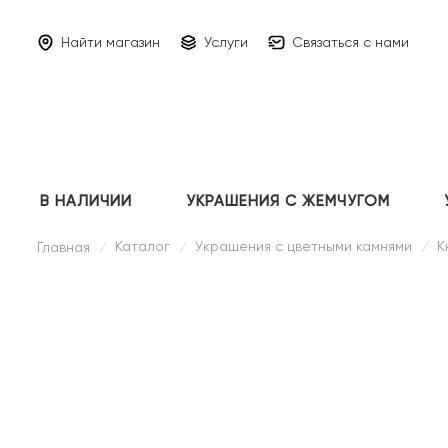
Найти магазин
Услуги
Связаться с нами
В НАЛИЧИИ
УКРАШЕНИЯ С ЖЕМЧУГОМ
Каталог
Украшения с цветными камнями
К
Главная
/
/
/