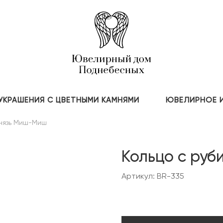
УКРАШЕНИЯ С ЦВЕТНЫМИ КАМНЯМИ
ЮВЕЛИРНОЕ 
нязь Миш-Миш
Кольцо с руб
Артикул: BR-335