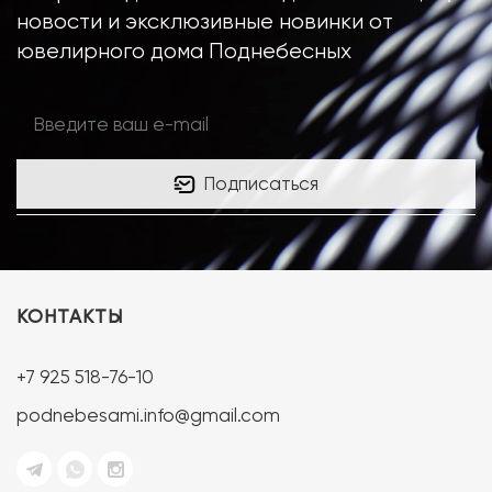
новости и эксклюзивные новинки от
ювелирного дома Поднебесных
Подписаться
КОНТАКТЫ
+7 925 518-76-10
podnebesami.info@gmail.com