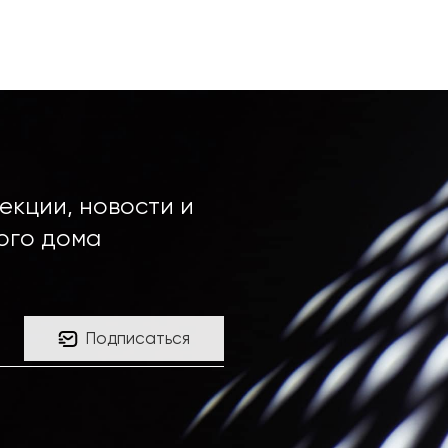
екции, новости и
ого дома
Подписаться