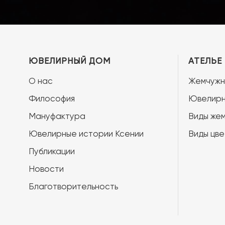
ЮВЕЛИРНЫЙ ДОМ
АТЕЛЬЕ
О нас
Жемчужн
Философия
Ювелирн
Мануфактура
Виды жем
Ювелирные истории Ксении
Виды цве
Публикации
Новости
Благотворительность