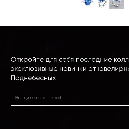
Откройте для себя последние колл
эксклюзивные новинки от ювелирн
Поднебесных