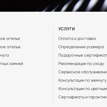
УСЛУГИ
ое ателье
Оплата и доставка
ое ателье
Определение размера
чуга
Подарочные сертифика
тных камней
Рекомендации по уходу
Сервисное обслуживани
Консультации по жемчугу
Консультации по цветным
Сертификаты и гарантии