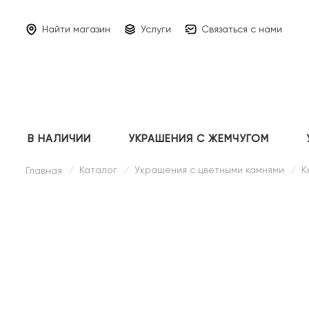
Найти магазин
Услуги
Связаться с нами
В НАЛИЧИИ
УКРАШЕНИЯ С ЖЕМЧУГОМ
Каталог
Украшения с цветными камнями
К
Главная
/
/
/