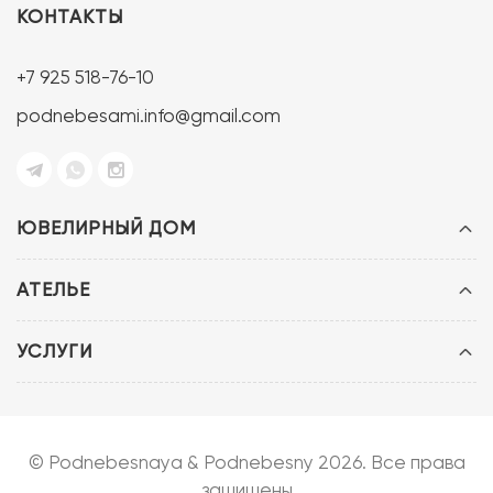
КОНТАКТЫ
+7 925 518-76-10
podnebesami.info@gmail.com
ЮВЕЛИРНЫЙ ДОМ
АТЕЛЬЕ
УСЛУГИ
© Podnebesnaya & Podnebesny 2026. Все права
защищены