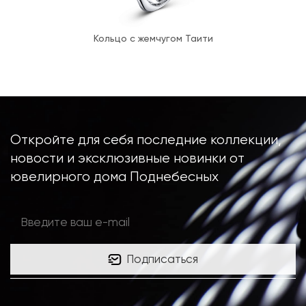
Кольцо с жемчугом Таити
Откройте для себя последние коллекции,
новости и эксклюзивные новинки от
ювелирного дома Поднебесных
Подписаться