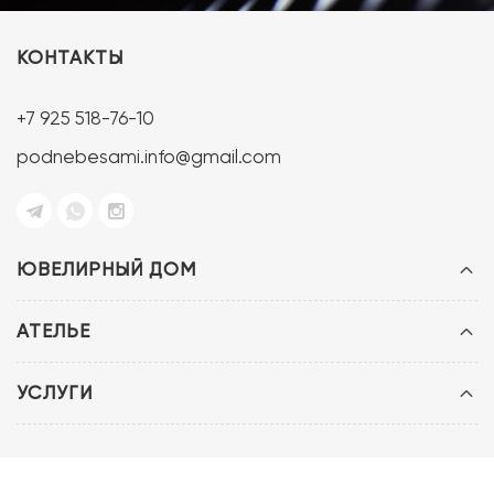
КОНТАКТЫ
+7 925 518-76-10
podnebesami.info@gmail.com
ЮВЕЛИРНЫЙ ДОМ
АТЕЛЬЕ
УСЛУГИ