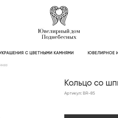
УКРАШЕНИЯ С ЦВЕТНЫМИ КАМНЯМИ
ЮВЕЛИРНОЕ 
инза
Кольцо со ш
Артикул: BR-85