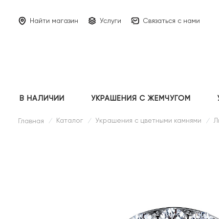
Найти магазин
Услуги
Связаться с нами
В НАЛИЧИИ
УКРАШЕНИЯ С ЖЕМЧУГОМ
Каталог
Украшения с цветными камнями
Л
Главная
/
/
/