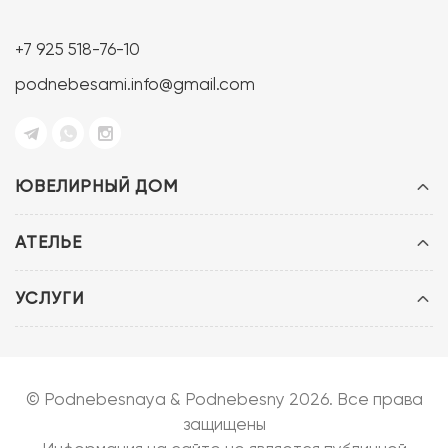
+7 925 518-76-10
podnebesami.info@gmail.com
ЮВЕЛИРНЫЙ ДОМ
АТЕЛЬЕ
УСЛУГИ
© Podnebesnaya & Podnebesny 2026. Все права
защищены