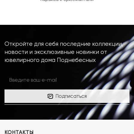
Откройте для себя последние коллекции,
новости и эксклюзивные новинки от
ювелирного дома Поднебесных
Подписаться
КОНТАКТЫ