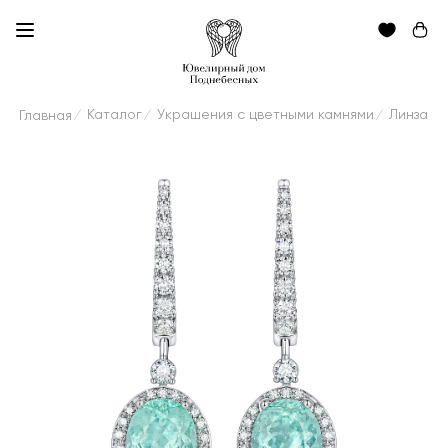
Каталог
Украшения с цветными камнями
Линза
Главная
/
/
/