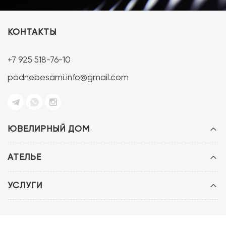
КОНТАКТЫ
+7 925 518-76-10
podnebesami.info@gmail.com
ЮВЕЛИРНЫЙ ДОМ
АТЕЛЬЕ
УСЛУГИ