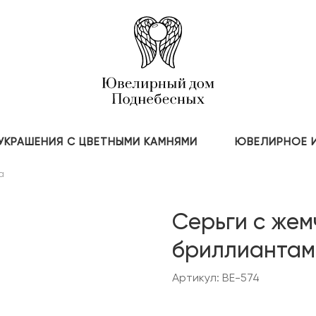
УКРАШЕНИЯ С ЦВЕТНЫМИ КАМНЯМИ
ЮВЕЛИРНОЕ 
а
Серьги с жем
бриллиантам
Артикул: BE-574