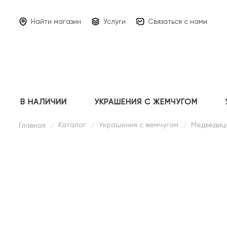
Найти магазин
Услуги
Связаться с нами
В НАЛИЧИИ
УКРАШЕНИЯ С ЖЕМЧУГОМ
Каталог
Украшения с жемчугом
Медведиц
Главная
/
/
/