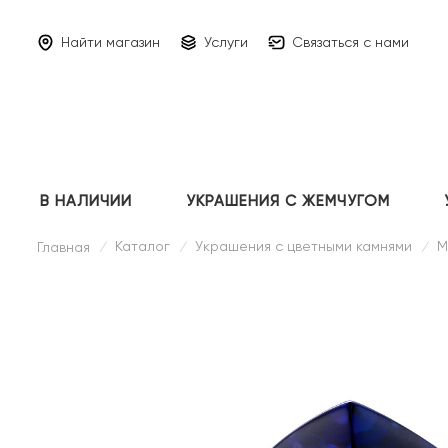
Найти магазин
Услуги
Связаться с нами
В НАЛИЧИИ
УКРАШЕНИЯ С ЖЕМЧУГОМ
Каталог
Украшения с цветными камнями
М
Главная
/
/
/