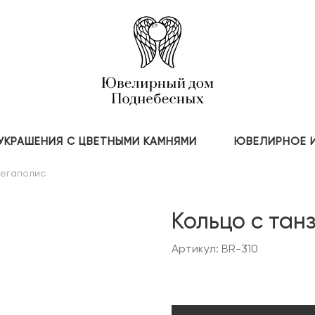
УКРАШЕНИЯ С ЦВЕТНЫМИ КАМНЯМИ
ЮВЕЛИРНОЕ 
егаполис
Кольцо с тан
Артикул: BR-310