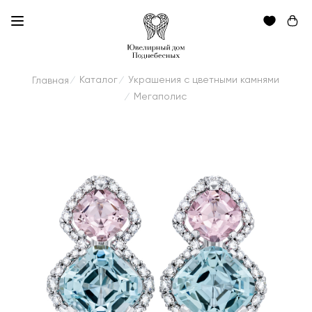
Каталог
Украшения с цветными камнями
Главная
/
/
Мегаполис
/