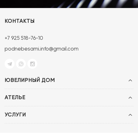
КОНТАКТЫ
+7 925 518-76-10
podnebesami.info@gmail.com
ЮВЕЛИРНЫЙ ДОМ
АТЕЛЬЕ
УСЛУГИ