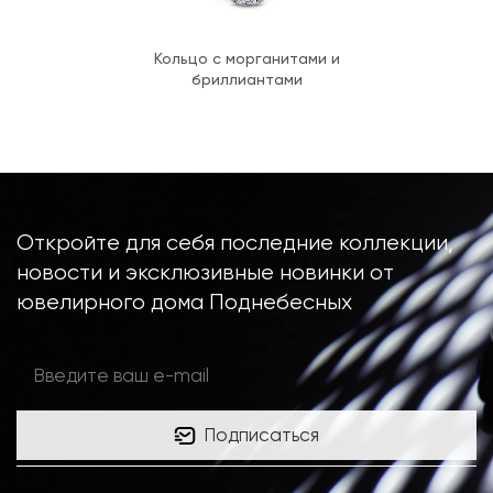
Кольцо с морганитами и
бриллиантами
Откройте для себя последние коллекции,
новости и эксклюзивные новинки от
ювелирного дома Поднебесных
Подписаться